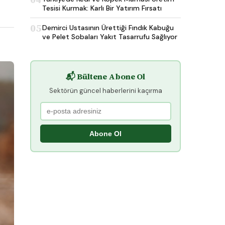
Tesisi Kurmak: Karlı Bir Yatırım Fırsatı
05
Demirci Ustasının Ürettiği Fındık Kabuğu
ve Pelet Sobaları Yakıt Tasarrufu Sağlıyor
📬 Bültene Abone Ol
Sektörün güncel haberlerini kaçırma
Abone Ol