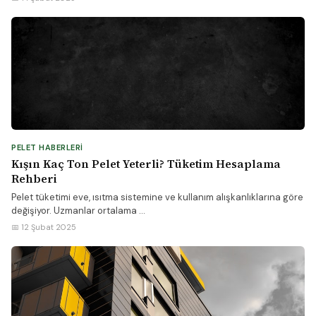
PELET HABERLERI
Kışın Kaç Ton Pelet Yeterli? Tüketim Hesaplama
Rehberi
Pelet tüketimi eve, ısıtma sistemine ve kullanım alışkanlıklarına göre
değişiyor. Uzmanlar ortalama ...
📅 12 Şubat 2025