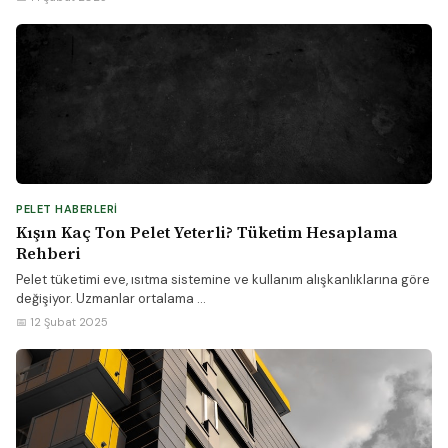
PELET HABERLERI
Kışın Kaç Ton Pelet Yeterli? Tüketim Hesaplama
Rehberi
Pelet tüketimi eve, ısıtma sistemine ve kullanım alışkanlıklarına göre
değişiyor. Uzmanlar ortalama ...
📅 12 Şubat 2025