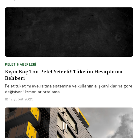
PELET HABERLERI
Kışın Kaç Ton Pelet Yeterli? Tüketim Hesaplama
Rehberi
Pelet tüketimi eve, ısıtma sistemine ve kullanım alışkanlıklarına göre
değişiyor. Uzmanlar ortalama ...
📅 12 Şubat 2025