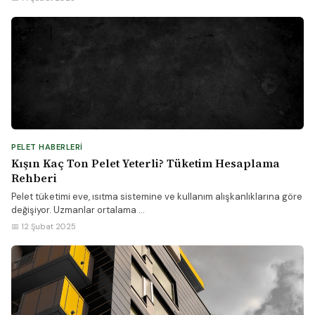
PELET HABERLERI
Kışın Kaç Ton Pelet Yeterli? Tüketim Hesaplama
Rehberi
Pelet tüketimi eve, ısıtma sistemine ve kullanım alışkanlıklarına göre
değişiyor. Uzmanlar ortalama ...
📅 12 Şubat 2025