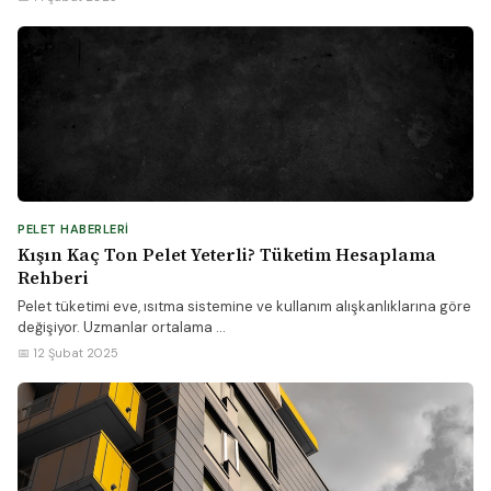
PELET HABERLERI
Kışın Kaç Ton Pelet Yeterli? Tüketim Hesaplama
Rehberi
Pelet tüketimi eve, ısıtma sistemine ve kullanım alışkanlıklarına göre
değişiyor. Uzmanlar ortalama ...
📅 12 Şubat 2025