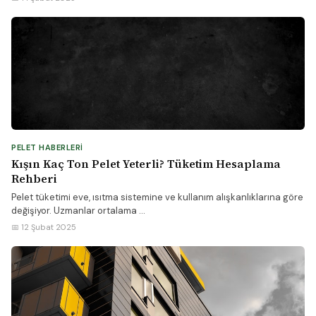
PELET HABERLERI
Kışın Kaç Ton Pelet Yeterli? Tüketim Hesaplama
Rehberi
Pelet tüketimi eve, ısıtma sistemine ve kullanım alışkanlıklarına göre
değişiyor. Uzmanlar ortalama ...
📅 12 Şubat 2025