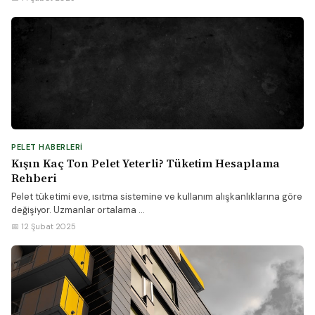
PELET HABERLERI
Kışın Kaç Ton Pelet Yeterli? Tüketim Hesaplama
Rehberi
Pelet tüketimi eve, ısıtma sistemine ve kullanım alışkanlıklarına göre
değişiyor. Uzmanlar ortalama ...
📅 12 Şubat 2025