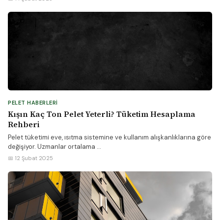
PELET HABERLERI
Kışın Kaç Ton Pelet Yeterli? Tüketim Hesaplama
Rehberi
Pelet tüketimi eve, ısıtma sistemine ve kullanım alışkanlıklarına göre
değişiyor. Uzmanlar ortalama ...
📅 12 Şubat 2025