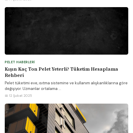
PELET HABERLERI
Kışın Kaç Ton Pelet Yeterli? Tüketim Hesaplama
Rehberi
Pelet tüketimi eve, ısıtma sistemine ve kullanım alışkanlıklarına göre
değişiyor. Uzmanlar ortalama ...
📅 12 Şubat 2025