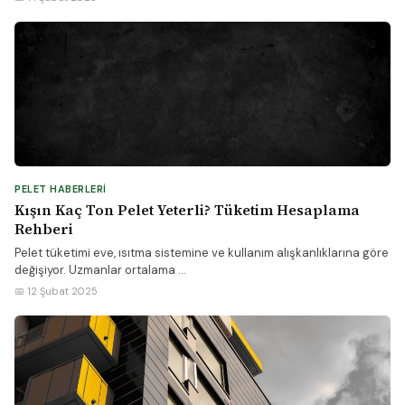
PELET HABERLERI
Kışın Kaç Ton Pelet Yeterli? Tüketim Hesaplama
Rehberi
Pelet tüketimi eve, ısıtma sistemine ve kullanım alışkanlıklarına göre
değişiyor. Uzmanlar ortalama ...
📅 12 Şubat 2025