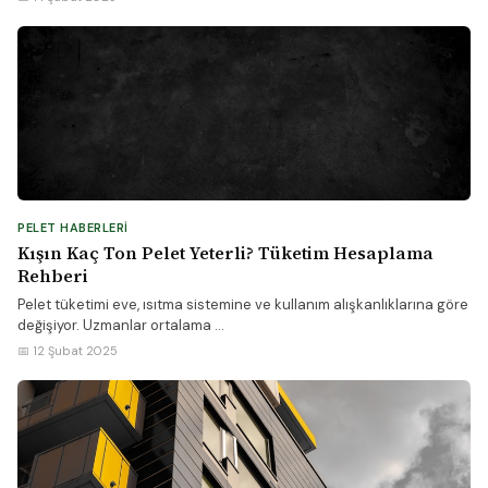
PELET HABERLERI
Kışın Kaç Ton Pelet Yeterli? Tüketim Hesaplama
Rehberi
Pelet tüketimi eve, ısıtma sistemine ve kullanım alışkanlıklarına göre
değişiyor. Uzmanlar ortalama ...
📅 12 Şubat 2025