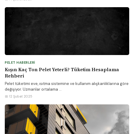
PELET HABERLERI
Kışın Kaç Ton Pelet Yeterli? Tüketim Hesaplama
Rehberi
Pelet tüketimi eve, ısıtma sistemine ve kullanım alışkanlıklarına göre
değişiyor. Uzmanlar ortalama ...
📅 12 Şubat 2025