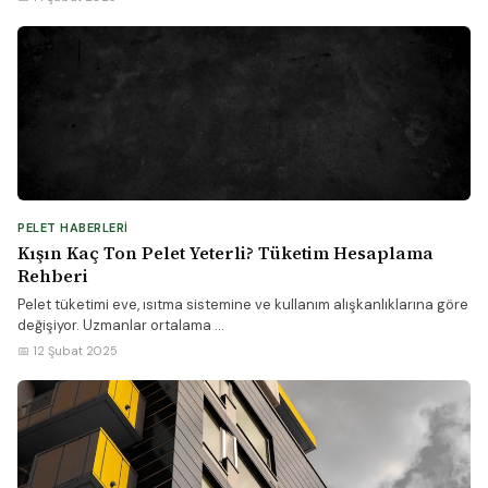
PELET HABERLERI
Kışın Kaç Ton Pelet Yeterli? Tüketim Hesaplama
Rehberi
Pelet tüketimi eve, ısıtma sistemine ve kullanım alışkanlıklarına göre
değişiyor. Uzmanlar ortalama ...
📅 12 Şubat 2025